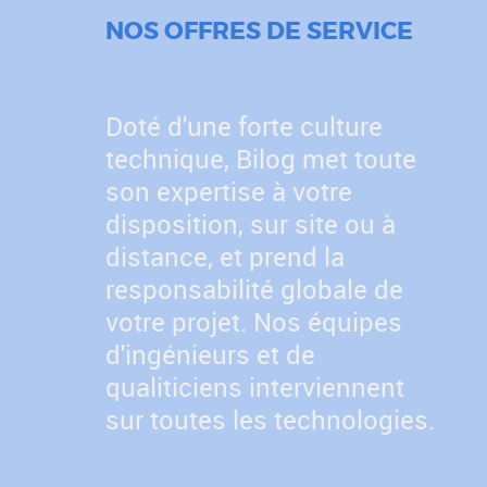
NOS OFFRES DE SERVICE
Doté d'une forte culture
technique, Bilog met toute
son expertise à votre
disposition, sur site ou à
distance, et prend la
responsabilité globale de
votre projet. Nos équipes
d'ingénieurs et de
qualiticiens interviennent
sur toutes les technologies.