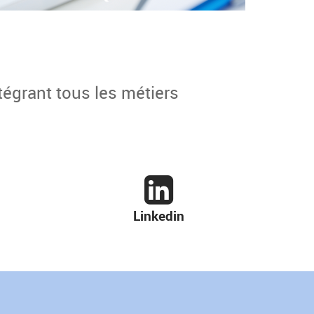
tégrant tous les métiers
Linkedin