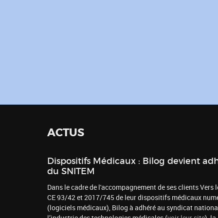
ACTUS
Dispositifs Médicaux : Bilog devient ad
du SNITEM
Dans le cadre de l'accompagnement de ses clients Vers
CE 93/42 et 2017/745 de leur dispositifs médicaux num
(logiciels médicaux), Bilog à adhéré au syndicat nationa