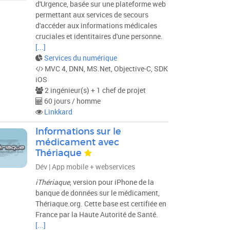
d'Urgence, basée sur une plateforme web
permettant aux services de secours
d'accéder aux informations médicales
cruciales et identitaires d'une personne.
[...]
Services du numérique
MVC 4, DNN, MS.Net, Objective-C, SDK
iOS
2 ingénieur(s) + 1 chef de projet
60 jours / homme
Linkkard
Informations sur le
médicament avec
Thériaque
Dév | App mobile + webservices
iThériaque
, version pour iPhone de la
banque de données sur le médicament,
Thériaque.org. Cette base est certifiée en
France par la Haute Autorité de Santé.
[...]