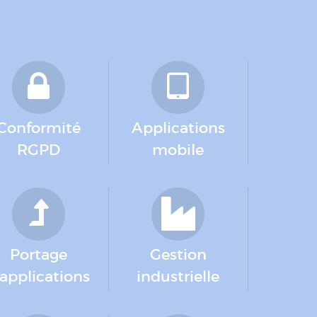
Conformité
Applications
RGPD
mobile
Portage
Gestion
'applications
industrielle