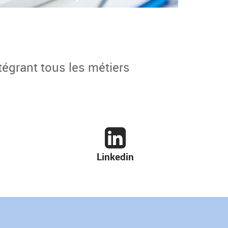
tégrant tous les métiers
Linkedin