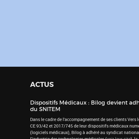
ACTUS
Dispositifs Médicaux : Bilog devient ad
du SNITEM
Dans le cadre de l'accompagnement de ses clients Vers
CE 93/42 et 2017/745 de leur dispositifs médicaux num
(logiciels médicaux), Bilog à adhéré au syndicat nationa