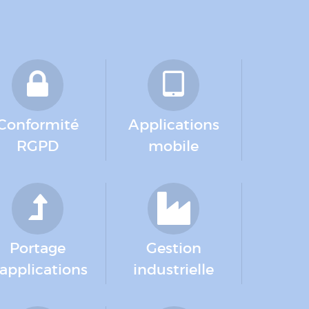
Conformité
Applications
RGPD
mobile
Portage
Gestion
'applications
industrielle