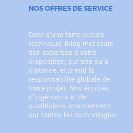
NOS OFFRES DE SERVICE
Doté d'une forte culture
technique, Bilog met toute
son expertise à votre
disposition, sur site ou à
distance, et prend la
responsabilité globale de
votre projet. Nos équipes
d'ingénieurs et de
qualiticiens interviennent
sur toutes les technologies.