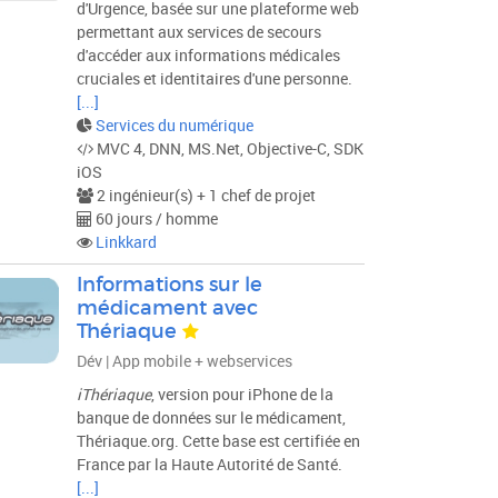
d'Urgence, basée sur une plateforme web
permettant aux services de secours
d'accéder aux informations médicales
cruciales et identitaires d'une personne.
[...]
Services du numérique
MVC 4, DNN, MS.Net, Objective-C, SDK
iOS
2 ingénieur(s) + 1 chef de projet
60 jours / homme
Linkkard
Informations sur le
médicament avec
Thériaque
Dév | App mobile + webservices
iThériaque
, version pour iPhone de la
banque de données sur le médicament,
Thériaque.org. Cette base est certifiée en
France par la Haute Autorité de Santé.
[...]