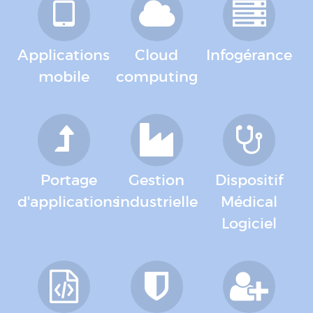
Applications
Cloud
Infogérance
mobile
computing
Portage
Gestion
Dispositif
d'applications
industrielle
Médical
Logiciel