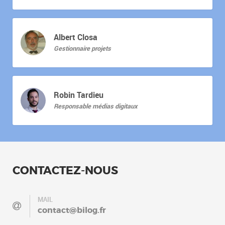
Albert Closa
Gestionnaire projets
Robin Tardieu
Responsable médias digitaux
CONTACTEZ-NOUS
MAIL
contact@bilog.fr