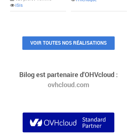
iSis
VOIR TOUTES NOS RÉALISATIONS
Bilog est partenaire d'OHVcloud :
ovhcloud.com