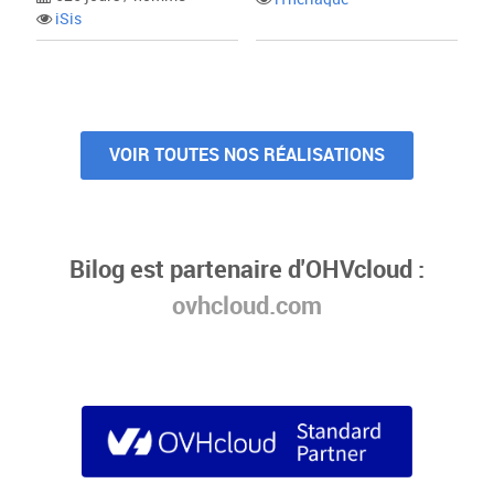
iSis
VOIR TOUTES NOS RÉALISATIONS
Bilog est partenaire d'OHVcloud :
ovhcloud.com