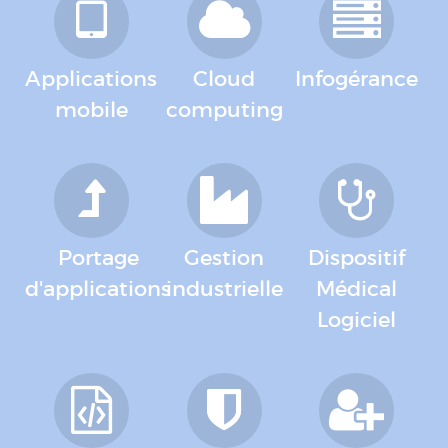
Applications
Cloud
Infogérance
mobile
computing
Portage
Gestion
Dispositif
d'applications
industrielle
Médical
Logiciel