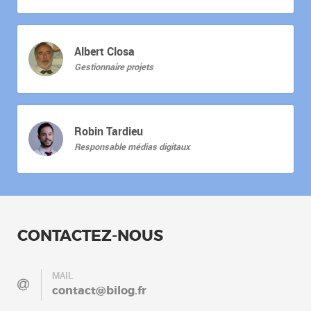
Albert Closa
Gestionnaire projets
Robin Tardieu
Responsable médias digitaux
CONTACTEZ-NOUS
MAIL
contact@bilog.fr