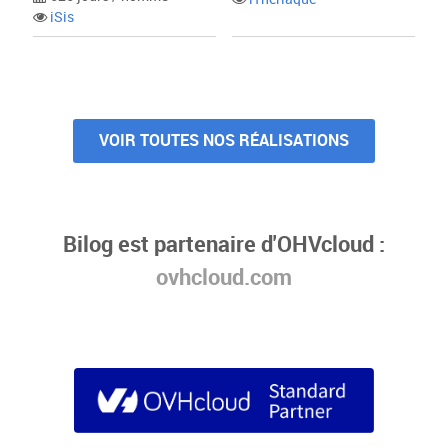
iSis
VOIR TOUTES NOS RÉALISATIONS
Bilog est partenaire d'OHVcloud :
ovhcloud.com