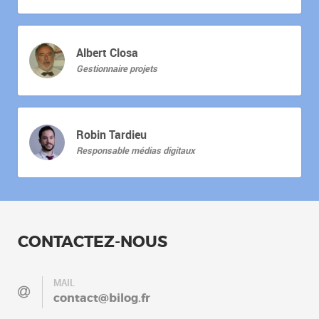
Albert Closa
Gestionnaire projets
Robin Tardieu
Responsable médias digitaux
CONTACTEZ-NOUS
MAIL
contact@bilog.fr