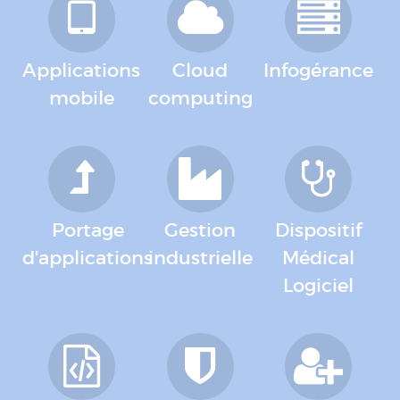
Applications
Cloud
Infogérance
mobile
computing
Portage
Gestion
Dispositif
d'applications
industrielle
Médical
Logiciel