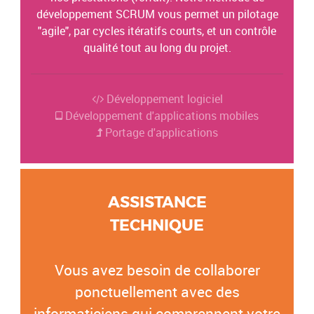
développement SCRUM vous permet un pilotage
"agile", par cycles itératifs courts, et un contrôle
qualité tout au long du projet.
Développement logiciel
Développement d'applications mobiles
Portage d'applications
ASSISTANCE
TECHNIQUE
Vous avez besoin de collaborer
ponctuellement avec des
informaticiens qui comprennent votre