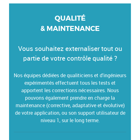
QUALITÉ
& MAINTENANCE
Vous souhaitez externaliser tout ou
partie de votre contrôle qualité ?
Nos équipes dédiées de qualiticiens et d'ingénieurs
expérimentés effectuent tous les tests et
apportent les corrections nécessaires. Nous
pouvons également prendre en charge la
maintenance (corrective, adaptative et évolutive)
de votre application, ou son support utilisateur de
niveau 1, sur le long terme.