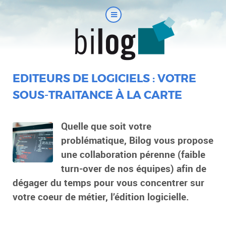
EDITEURS DE LOGICIELS : VOTRE
SOUS-TRAITANCE À LA CARTE
Quelle que soit votre
problématique, Bilog vous propose
une collaboration pérenne (faible
turn-over de nos équipes) afin de
dégager du temps pour vous concentrer sur
votre coeur de métier, l’édition logicielle.