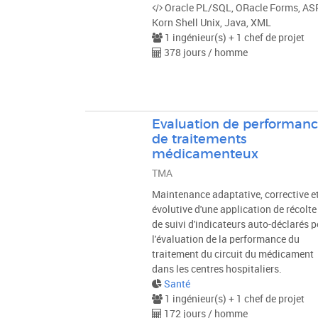
Oracle PL/SQL, ORacle Forms, ASP
Korn Shell Unix, Java, XML
1 ingénieur(s) + 1 chef de projet
378 jours / homme
Evaluation de performan
de traitements
médicamenteux
TMA
Maintenance adaptative, corrective e
évolutive d'une application de récolte
de suivi d'indicateurs auto-déclarés 
l'évaluation de la performance du
traitement du circuit du médicament
dans les centres hospitaliers.
Santé
1 ingénieur(s) + 1 chef de projet
172 jours / homme