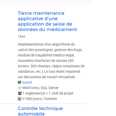
Tierce maintenance
applicative d'une
application de saisie de
données du médicament
TMA
Implémentation d'un algorithme de
calcul des posologies, gestion des bugs,
module de traçabilité médico-légal,
nouvelles interfaces de saisies (60
écrans, 300 champs, règles complexes de
validation, etc.) Le tout étant implanté
sur des postes de travail virtualisés.
Santé
WinForms, SQL Server
1 ingénieur(s) + 1 chef de projet
+1000 jours / homme
Contrôle technique
automobile