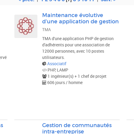
Maintenance évolutive
d'une application de gestion
TMA
TMA d'une application PHP de gestion
d'adhérents pour une association de
12000 personnes, avec 10 postes
ervé
utilisateurs.
Associatif
PHP, LAMP
1 ingénieur(s) + 1 chef de projet
606 jours / homme
ns
Gestion de communautés
intra-entreprise