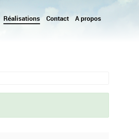
Réalisations
Contact
A propos