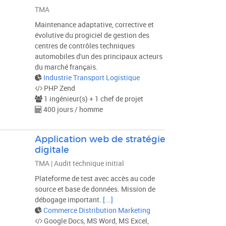
TMA
Maintenance adaptative, corrective et
évolutive du progiciel de gestion des
centres de contrôles techniques
automobiles d'un des principaux acteurs
du marché français.
Industrie Transport Logistique
PHP Zend
1 ingénieur(s) + 1 chef de projet
400 jours / homme
Application web de stratégie
digitale
TMA | Audit technique initial
Plateforme de test avec accès au code
source et base de données. Mission de
débogage important.
[...]
Commerce Distribution Marketing
Google Docs, MS Word, MS Excel,