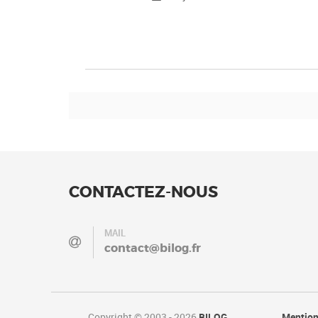
CONTACTEZ-NOUS
MAIL
contact@bilog.fr
Copyright © 2003 - 2026
BILOG
Mention