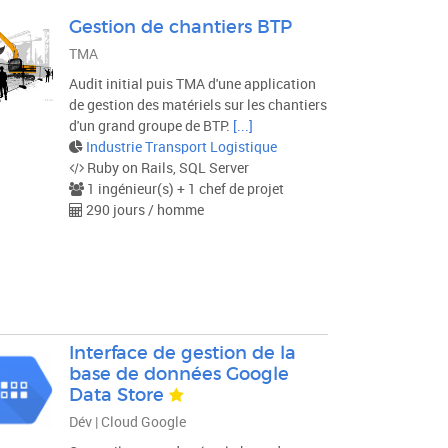
Gestion de chantiers BTP
TMA
Audit initial puis TMA d'une application
de gestion des matériels sur les chantiers
d'un grand groupe de BTP.
[...]
Industrie Transport Logistique
Ruby on Rails, SQL Server
1 ingénieur(s) + 1 chef de projet
290 jours / homme
Interface de gestion de la
base de données Google
Data Store
Dév | Cloud Google