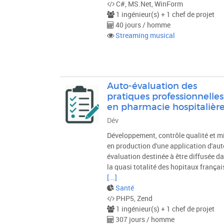
C#, MS.Net, WinForm
1 ingénieur(s) + 1 chef de projet
40 jours / homme
Streaming musical
Auto-évaluation des
pratiques professionnelles
en pharmacie hospitalièr
Dév
Développement, contrôle qualité et m
en production d'une application d'aut
évaluation destinée à être diffusée d
la quasi totalité des hopitaux françai
[...]
Santé
PHP5, Zend
1 ingénieur(s) + 1 chef de projet
307 jours / homme