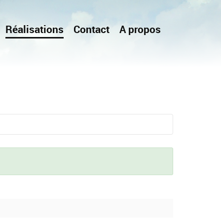
Réalisations
Contact
A propos