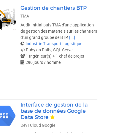
Gestion de chantiers BTP
TMA
Audit initial puis TMA d'une application
de gestion des matériels sur les chantiers
d'un grand groupe de BTP.
[...]
Industrie Transport Logistique
Ruby on Rails, SQL Server
1 ingénieur(s) + 1 chef de projet
290 jours / homme
Interface de gestion de la
base de données Google
Data Store
Dév | Cloud Google