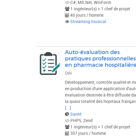
C#, MS.Net, WinForm
1 ingénieur(s) + 1 chef de projet
40 jours / homme
Streaming musical
Auto-évaluation des
pratiques professionnelles
en pharmacie hospitalièr
Dév
Développement, contrôle qualité et m
en production d'une application d'aut
évaluation destinée à être diffusée d
la quasi totalité des hopitaux françai
[...]
Santé
PHP5, Zend
1 ingénieur(s) + 1 chef de projet
307 jours / homme