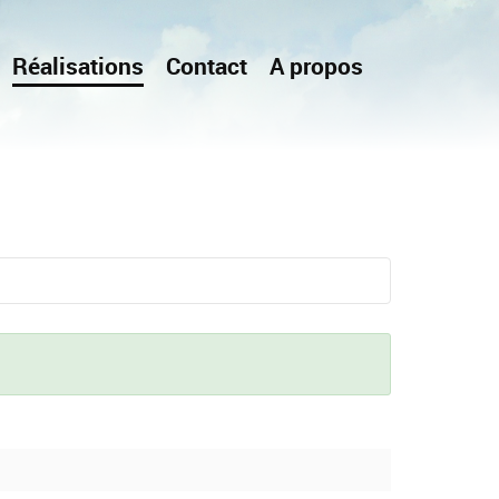
Réalisations
Contact
A propos