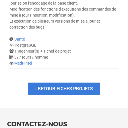
jour selon l'encodage de la base client.
Modification des fonctions d'exécutions des commandes de
mise à jour (Insertion, modification).
Et exécution de plusieurs versions de mise à jour et
correction des bugs.
Santé
PostgreSQL
1 ingénieur(s) + 1 chef de projet
577 jours / homme
Médi-Intel
‹ RETOUR FICHES PROJETS
CONTACTEZ-NOUS