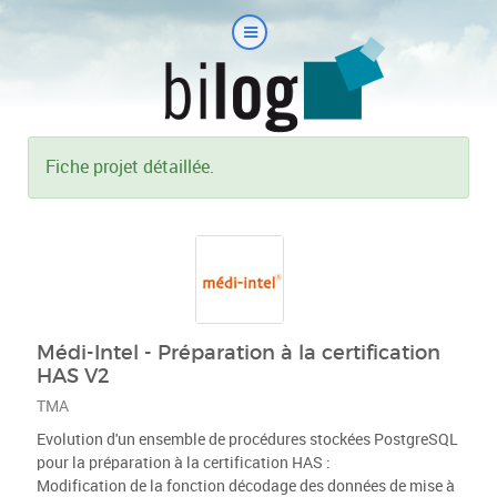
Fiche projet détaillée.
Médi-Intel - Préparation à la certification
HAS V2
TMA
Evolution d'un ensemble de procédures stockées PostgreSQL
pour la préparation à la certification HAS :
Modification de la fonction décodage des données de mise à