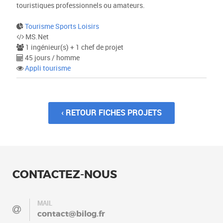
touristiques professionnels ou amateurs.
Tourisme Sports Loisirs
MS.Net
1 ingénieur(s) + 1 chef de projet
45 jours / homme
Appli tourisme
‹ RETOUR FICHES PROJETS
CONTACTEZ-NOUS
MAIL
contact@bilog.fr