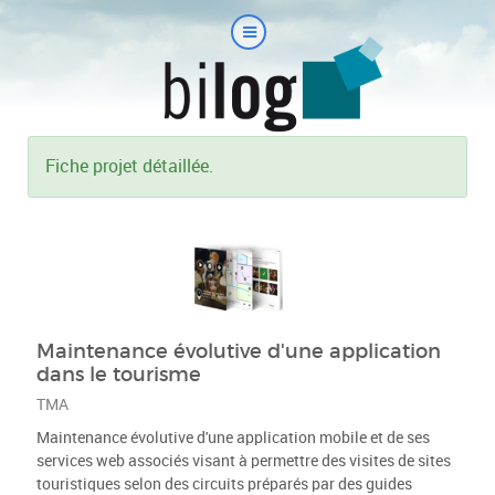
Fiche projet détaillée.
Maintenance évolutive d'une application
dans le tourisme
TMA
Maintenance évolutive d'une application mobile et de ses
services web associés visant à permettre des visites de sites
touristiques selon des circuits préparés par des guides