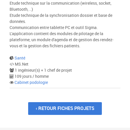
Etude technique sur la communication (wireless, socket,
Bluetooth, ..)
Etude technique de la synchronisation dossier et base de
données.
Communication entre tablette PC et outil Sigma.
L'application contient des modules de pilotage de la
plateforme, un module d'agenda et de gestion des rendez-
vous et la gestion des fichiers patients.
Santé
MS.Net
1 ingénieur(s) + 1 chef de projet
109 jours / homme
Cabinet podologie
‹ RETOUR FICHES PROJETS