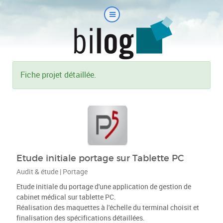
Fiche projet détaillée.
Etude initiale portage sur Tablette PC
Audit & étude | Portage
Etude initiale du portage d'une application de gestion de
cabinet médical sur tablette PC.
Réalisation des maquettes à l'échelle du terminal choisit et
finalisation des spécifications détaillées.