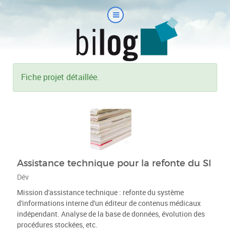
Fiche projet détaillée.
Assistance technique pour la refonte du SI
Dév
Mission d'assistance technique : refonte du système
d'informations interne d'un éditeur de contenus médicaux
indépendant. Analyse de la base de données, évolution des
procédures stockées, etc.