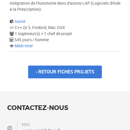
intégration de l'Autonome dans d'autres LAP (Logiciels d'Aide
à la Prescription).
Santé
C++ Qt 5, Firebird, Mac OSX
1 ingénieur(s) + 1 chef de projet
545 jours / homme
Médi-Intel
‹ RETOUR FICHES PROJETS
CONTACTEZ-NOUS
MAIL