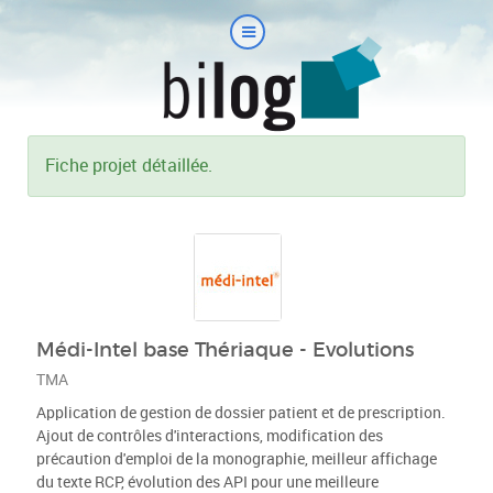
Fiche projet détaillée.
Médi-Intel base Thériaque - Evolutions
TMA
Application de gestion de dossier patient et de prescription.
Ajout de contrôles d'interactions, modification des
précaution d'emploi de la monographie, meilleur affichage
du texte RCP, évolution des API pour une meilleure