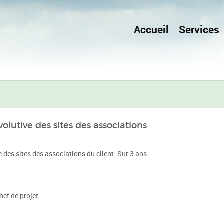
Accueil
Services
lutive des sites des associations
des sites des associations du client. Sur 3 ans.
hef de projet