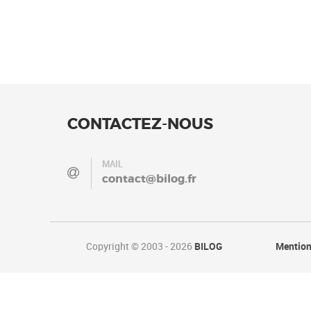
CONTACTEZ-NOUS
MAIL
contact@bilog.fr
Copyright © 2003 - 2026
BILOG
Mention