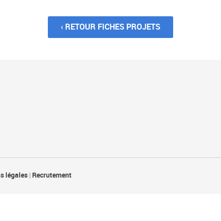
‹ RETOUR FICHES PROJETS
s légales
|
Recrutement