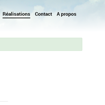
Réalisations
Contact
A propos