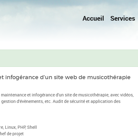
Accueil
Services
 infogérance d'un site web de musicothérapie
 maintenance et infogérance d'un site de musicothérapie, avec vidéos,
, gestion d'évènements, etc. Audit de sécurité et application des
, Linux, PHP, Shell
hef de projet