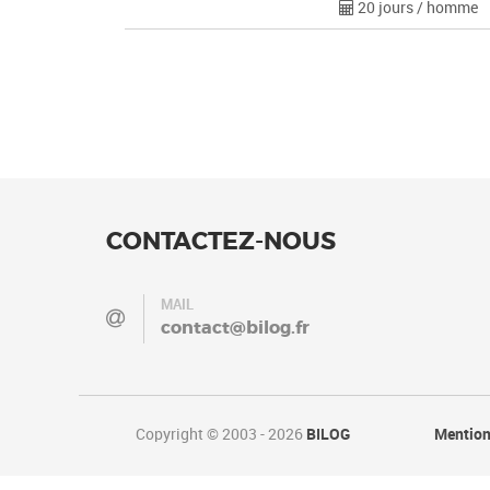
20 jours / homme
CONTACTEZ-NOUS
MAIL
contact@bilog.fr
Copyright © 2003 - 2026
BILOG
Mention