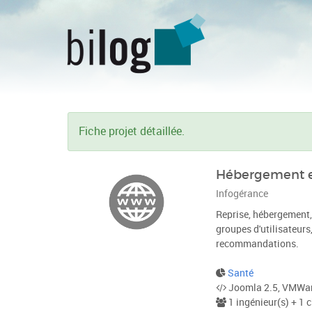
Fiche projet détaillée.
Hébergement et
Infogérance
Reprise, hébergement,
groupes d'utilisateurs
recommandations.
Santé
Joomla 2.5, VMWare
1 ingénieur(s) + 1 c