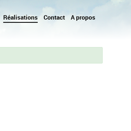
Réalisations
Contact
A propos