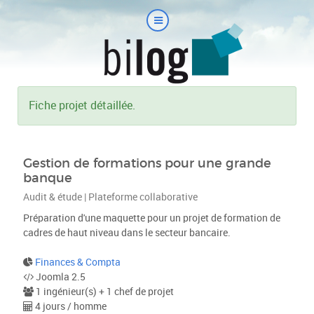
Fiche projet détaillée.
Gestion de formations pour une grande
banque
Audit & étude | Plateforme collaborative
Préparation d'une maquette pour un projet de formation de
cadres de haut niveau dans le secteur bancaire.
Finances & Compta
Joomla 2.5
1 ingénieur(s) + 1 chef de projet
4 jours / homme