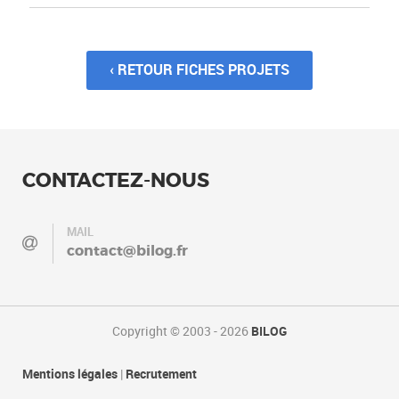
‹ RETOUR FICHES PROJETS
CONTACTEZ-NOUS
MAIL
contact@bilog.fr
Copyright © 2003 - 2026
BILOG
Mentions légales
|
Recrutement