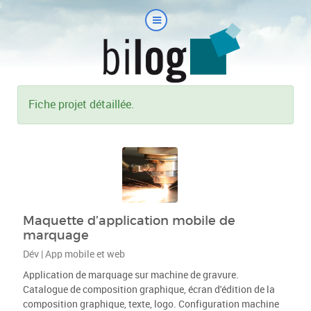
Fiche projet détaillée.
Maquette d’application mobile de
marquage
Dév | App mobile et web
Application de marquage sur machine de gravure.
Catalogue de composition graphique, écran d'édition de la
composition graphique, texte, logo. Configuration machine