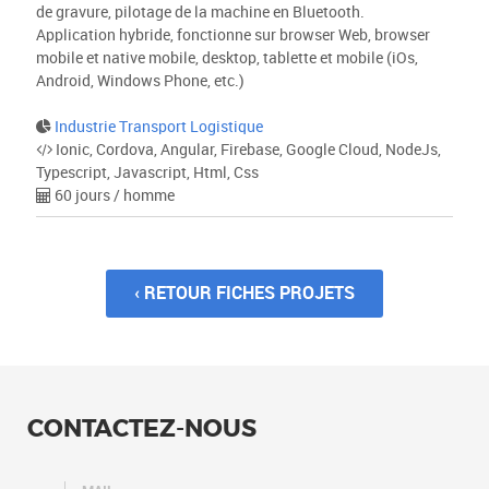
de gravure, pilotage de la machine en Bluetooth.
Application hybride, fonctionne sur browser Web, browser
mobile et native mobile, desktop, tablette et mobile (iOs,
Android, Windows Phone, etc.)
Industrie Transport Logistique
Ionic, Cordova, Angular, Firebase, Google Cloud, NodeJs,
Typescript, Javascript, Html, Css
60 jours / homme
‹ RETOUR FICHES PROJETS
CONTACTEZ-NOUS