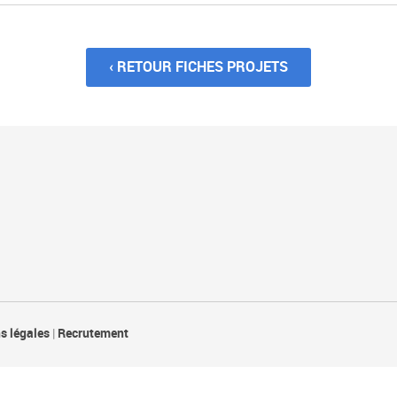
‹ RETOUR FICHES PROJETS
s légales
|
Recrutement