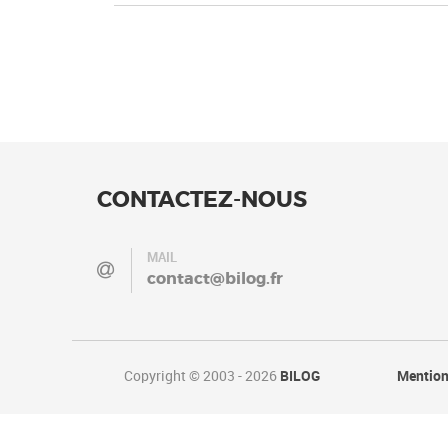
CONTACTEZ-NOUS
MAIL
contact@bilog.fr
Copyright © 2003 - 2026
BILOG
Mention