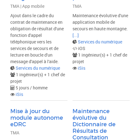
TMA | App mobile
TMA
Ajout dans le cadre du
Maintenance évolutive d'une
contrat de maintenance en
application mobile de
obligation de résultat d'une
secours en haute montagne.
fonction d'appel
[...]
téléphonique vers les
Services du numérique
services de secours et de
iOS
lecture en boucle d'un
1 ingénieur(s) + 1 chef de
message d'appel à l'aide.
projet
Services du numérique
iSis
1 ingénieur(s) + 1 chef de
projet
5 jours / homme
iSis
Mise à jour du
Maintenance
module autonome
évolutive du
eDRC
Dictionnaire de
Résultats de
TMA
Consultation