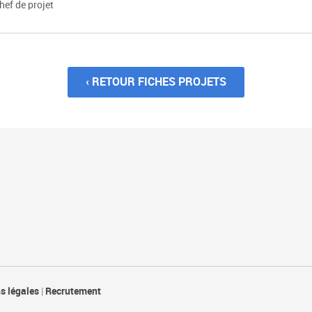
hef de projet
‹ RETOUR FICHES PROJETS
s légales
|
Recrutement