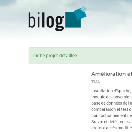
Fiche projet détaillée.
Amélioration et
TMA
Installation d'Apache,
module de conversion.
base de données de l'
comparaison et test d
bon foctionnement de 
Suivre et détécter les 
droits d'accès modifie