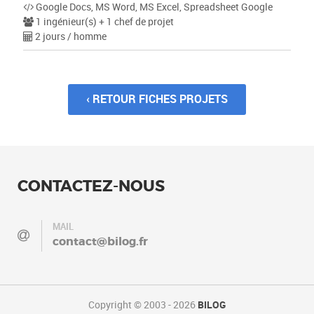
Google Docs, MS Word, MS Excel, Spreadsheet Google
1 ingénieur(s) + 1 chef de projet
2 jours / homme
‹ RETOUR FICHES PROJETS
CONTACTEZ-NOUS
MAIL
contact@bilog.fr
Copyright © 2003 - 2026
BILOG