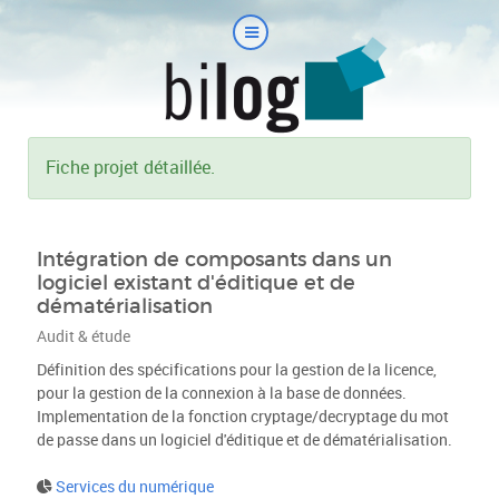
Fiche projet détaillée.
Intégration de composants dans un
logiciel existant d'éditique et de
dématérialisation
Audit & étude
Définition des spécifications pour la gestion de la licence,
pour la gestion de la connexion à la base de données.
Implementation de la fonction cryptage/decryptage du mot
de passe dans un logiciel d'éditique et de dématérialisation.
Services du numérique