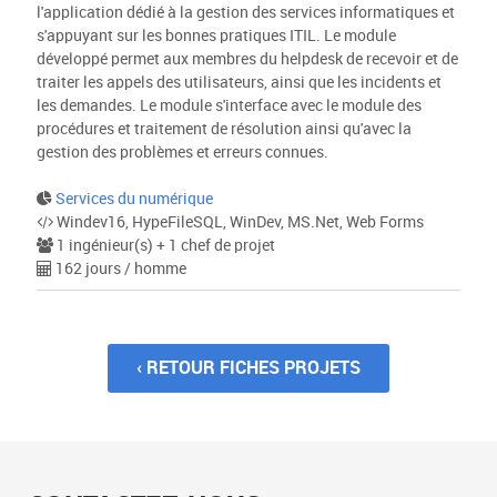
l'application dédié à la gestion des services informatiques et
s'appuyant sur les bonnes pratiques ITIL. Le module
développé permet aux membres du helpdesk de recevoir et de
traiter les appels des utilisateurs, ainsi que les incidents et
les demandes. Le module s'interface avec le module des
procédures et traitement de résolution ainsi qu'avec la
gestion des problèmes et erreurs connues.
Services du numérique
Windev16, HypeFileSQL, WinDev, MS.Net, Web Forms
1 ingénieur(s) + 1 chef de projet
162 jours / homme
‹ RETOUR FICHES PROJETS