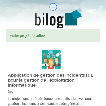
Fiche projet détaillée.
Application de gestion des incidents ITIL
pour la gestion de l'exploitation
informatique
Dév
Le projet consiste à développer une application web pour la
gestion d'incidents et c'est dans le cadre général de