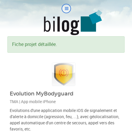
Fiche projet détaillée.
Evolution MyBodyguard
TMA | App mobile iPhone
Evolutions d'une application mobile iOS de signalement et
d'alerte à domicile (agression, feu, ...), avec géolocalisation,
appel automatique d'un centre de secours, appel vers des
favoris, etc.