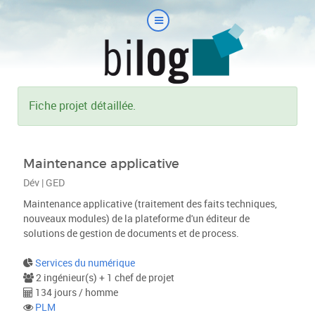
Fiche projet détaillée.
Maintenance applicative
Dév | GED
Maintenance applicative (traitement des faits techniques,
nouveaux modules) de la plateforme d'un éditeur de
solutions de gestion de documents et de process.
Services du numérique
2 ingénieur(s) + 1 chef de projet
134 jours / homme
PLM