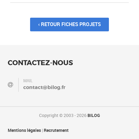
‹ RETOUR FICHES PROJETS
CONTACTEZ-NOUS
MAIL
contact@bilog.fr
Copyright © 2003 - 2026
BILOG
Mentions légales
|
Recrutement