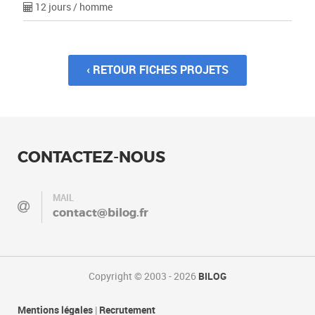
12 jours / homme
‹ RETOUR FICHES PROJETS
CONTACTEZ-NOUS
MAIL
contact@bilog.fr
Copyright © 2003 - 2026
BILOG
Mentions légales
|
Recrutement