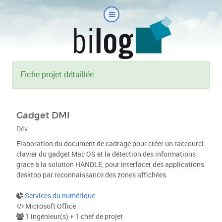
Fiche projet détaillée.
Gadget DMI
Dév
Elaboration du document de cadrage pour créer un raccourci
clavier du gadget Mac OS et la détection des informations
grace à la solution HANDLE, pour interfacer des applications
desktop par reconnaissance des zones affichées.
Services du numérique
Microsoft Office
1 ingénieur(s) + 1 chef de projet