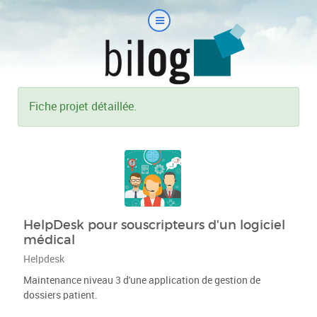
Fiche projet détaillée.
HelpDesk pour souscripteurs d'un logiciel
médical
Helpdesk
Maintenance niveau 3 d'une application de gestion de
dossiers patient.