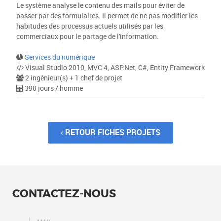
Le système analyse le contenu des mails pour éviter de
passer par des formulaires. Il permet de ne pas modifier les
habitudes des processus actuels utilisés par les
commerciaux pour le partage de l'information.
Services du numérique
Visual Studio 2010, MVC 4, ASP.Net, C#, Entity Framework
2 ingénieur(s) + 1 chef de projet
390 jours / homme
‹ RETOUR FICHES PROJETS
CONTACTEZ-NOUS